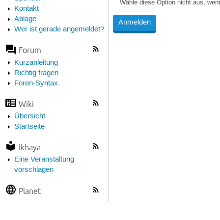
Wähle diese Option nicht aus, wen
Kontakt
Ablage
Wer ist gerade angemeldet?
Forum
Kurzanleitung
Richtig fragen
Foren-Syntax
Wiki
Übersicht
Startseite
Ikhaya
Eine Veranstaltung
vorschlagen
Planet