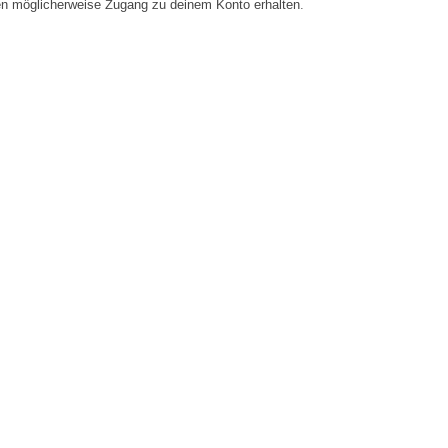
en möglicherweise Zugang zu deinem Konto erhalten.