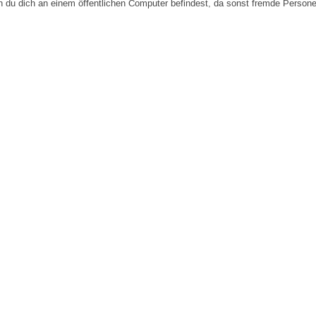
n du dich an einem öffentlichen Computer befindest, da sonst fremde Person