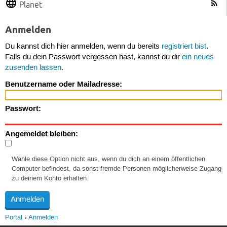
Planet
Anmelden
Du kannst dich hier anmelden, wenn du bereits
registriert bist
.
Falls du dein Passwort vergessen hast, kannst du dir
ein neues
zusenden lassen
.
Benutzername oder Mailadresse:
Passwort:
Angemeldet bleiben:
Wähle diese Option nicht aus, wenn du dich an einem öffentlichen
Computer befindest, da sonst fremde Personen möglicherweise Zugang
zu deinem Konto erhalten.
Portal
Anmelden