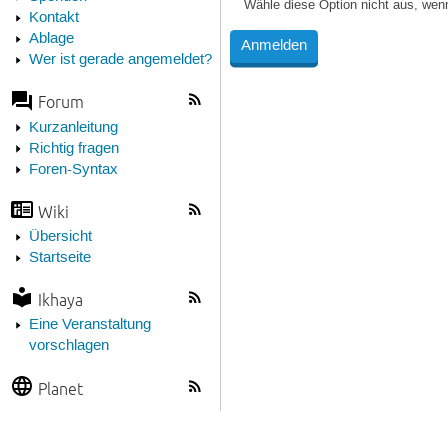
Wähle diese Option nicht aus, wen
Kontakt
Ablage
Wer ist gerade angemeldet?
Forum
Kurzanleitung
Richtig fragen
Foren-Syntax
Wiki
Übersicht
Startseite
Ikhaya
Eine Veranstaltung
vorschlagen
Planet