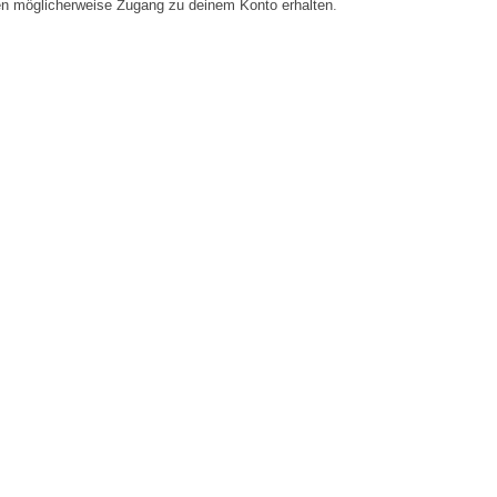
en möglicherweise Zugang zu deinem Konto erhalten.