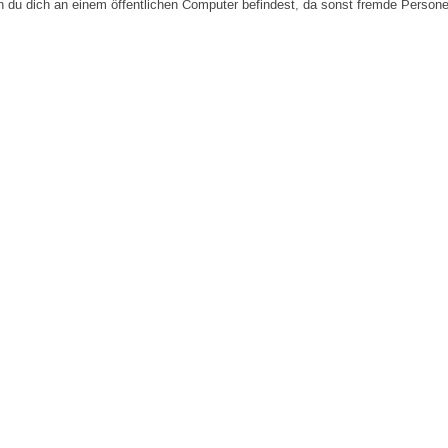
n du dich an einem öffentlichen Computer befindest, da sonst fremde Person