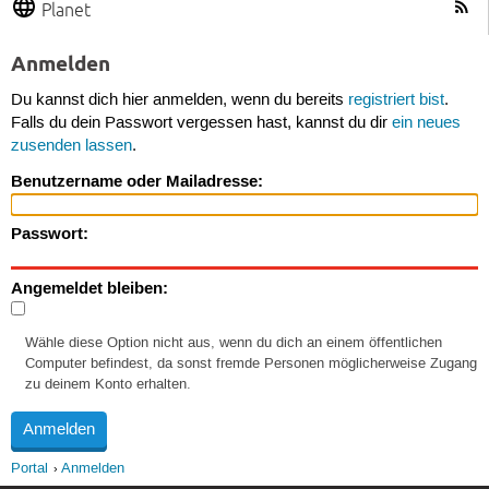
Planet
Anmelden
Du kannst dich hier anmelden, wenn du bereits
registriert bist
.
Falls du dein Passwort vergessen hast, kannst du dir
ein neues
zusenden lassen
.
Benutzername oder Mailadresse:
Passwort:
Angemeldet bleiben:
Wähle diese Option nicht aus, wenn du dich an einem öffentlichen
Computer befindest, da sonst fremde Personen möglicherweise Zugang
zu deinem Konto erhalten.
Portal
Anmelden