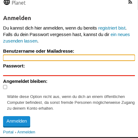
Planet
Anmelden
Du kannst dich hier anmelden, wenn du bereits
registriert bist
.
Falls du dein Passwort vergessen hast, kannst du dir
ein neues
zusenden lassen
.
Benutzername oder Mailadresse:
Passwort:
Angemeldet bleiben:
Wähle diese Option nicht aus, wenn du dich an einem öffentlichen
Computer befindest, da sonst fremde Personen möglicherweise Zugang
zu deinem Konto erhalten.
Portal
Anmelden