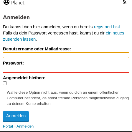
Planet
Anmelden
Du kannst dich hier anmelden, wenn du bereits
registriert bist
.
Falls du dein Passwort vergessen hast, kannst du dir
ein neues
zusenden lassen
.
Benutzername oder Mailadresse:
Passwort:
Angemeldet bleiben:
Wähle diese Option nicht aus, wenn du dich an einem öffentlichen
Computer befindest, da sonst fremde Personen möglicherweise Zugang
zu deinem Konto erhalten.
Portal
Anmelden