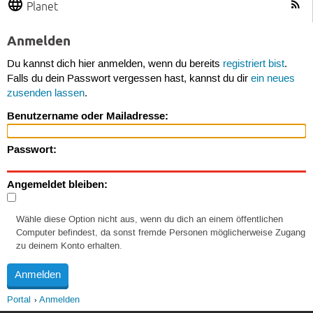
Planet
Anmelden
Du kannst dich hier anmelden, wenn du bereits
registriert bist
.
Falls du dein Passwort vergessen hast, kannst du dir
ein neues
zusenden lassen
.
Benutzername oder Mailadresse:
Passwort:
Angemeldet bleiben:
Wähle diese Option nicht aus, wenn du dich an einem öffentlichen
Computer befindest, da sonst fremde Personen möglicherweise Zugang
zu deinem Konto erhalten.
Portal
Anmelden