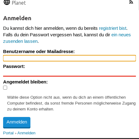
Planet
Anmelden
Du kannst dich hier anmelden, wenn du bereits
registriert bist
.
Falls du dein Passwort vergessen hast, kannst du dir
ein neues
zusenden lassen
.
Benutzername oder Mailadresse:
Passwort:
Angemeldet bleiben:
Wähle diese Option nicht aus, wenn du dich an einem öffentlichen
Computer befindest, da sonst fremde Personen möglicherweise Zugang
zu deinem Konto erhalten.
Portal
Anmelden