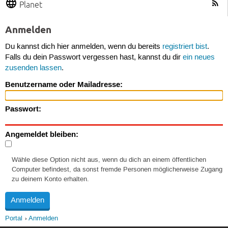
Planet
Anmelden
Du kannst dich hier anmelden, wenn du bereits
registriert bist
.
Falls du dein Passwort vergessen hast, kannst du dir
ein neues
zusenden lassen
.
Benutzername oder Mailadresse:
Passwort:
Angemeldet bleiben:
Wähle diese Option nicht aus, wenn du dich an einem öffentlichen
Computer befindest, da sonst fremde Personen möglicherweise Zugang
zu deinem Konto erhalten.
Portal
Anmelden