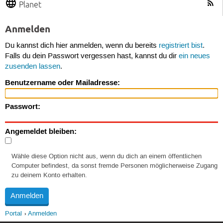
Planet
Anmelden
Du kannst dich hier anmelden, wenn du bereits
registriert bist
.
Falls du dein Passwort vergessen hast, kannst du dir
ein neues
zusenden lassen
.
Benutzername oder Mailadresse:
Passwort:
Angemeldet bleiben:
Wähle diese Option nicht aus, wenn du dich an einem öffentlichen
Computer befindest, da sonst fremde Personen möglicherweise Zugang
zu deinem Konto erhalten.
Portal
Anmelden