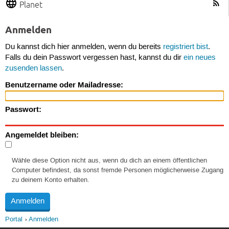
Planet
Anmelden
Du kannst dich hier anmelden, wenn du bereits
registriert bist
.
Falls du dein Passwort vergessen hast, kannst du dir
ein neues
zusenden lassen
.
Benutzername oder Mailadresse:
Passwort:
Angemeldet bleiben:
Wähle diese Option nicht aus, wenn du dich an einem öffentlichen
Computer befindest, da sonst fremde Personen möglicherweise Zugang
zu deinem Konto erhalten.
Portal
Anmelden