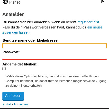
Planet
Anmelden
Du kannst dich hier anmelden, wenn du bereits
registriert bist
.
Falls du dein Passwort vergessen hast, kannst du dir
ein neues
zusenden lassen
.
Benutzername oder Mailadresse:
Passwort:
Angemeldet bleiben:
Wähle diese Option nicht aus, wenn du dich an einem öffentlichen
Computer befindest, da sonst fremde Personen möglicherweise Zugang
zu deinem Konto erhalten.
Portal
Anmelden