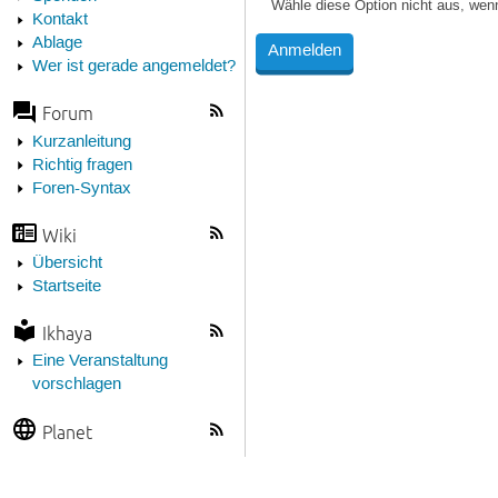
Wähle diese Option nicht aus, wen
Kontakt
Ablage
Wer ist gerade angemeldet?
Forum
Kurzanleitung
Richtig fragen
Foren-Syntax
Wiki
Übersicht
Startseite
Ikhaya
Eine Veranstaltung
vorschlagen
Planet