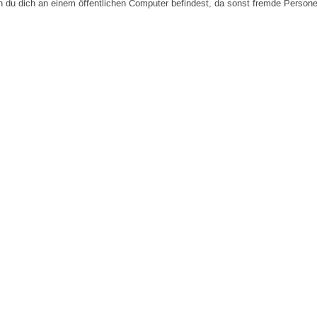
n du dich an einem öffentlichen Computer befindest, da sonst fremde Person