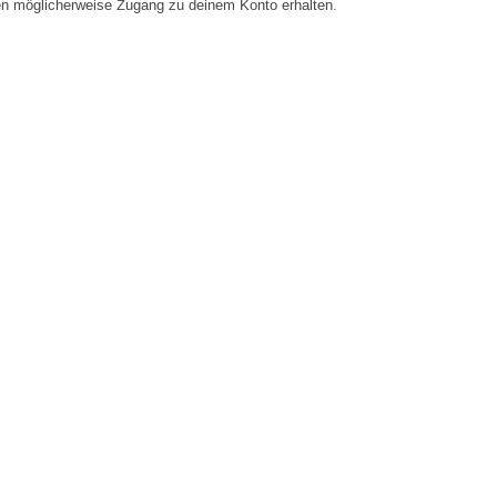
en möglicherweise Zugang zu deinem Konto erhalten.