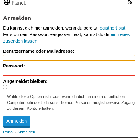
Planet
Anmelden
Du kannst dich hier anmelden, wenn du bereits
registriert bist
.
Falls du dein Passwort vergessen hast, kannst du dir
ein neues
zusenden lassen
.
Benutzername oder Mailadresse:
Passwort:
Angemeldet bleiben:
Wähle diese Option nicht aus, wenn du dich an einem öffentlichen
Computer befindest, da sonst fremde Personen möglicherweise Zugang
zu deinem Konto erhalten.
Portal
Anmelden