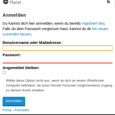
Planet
Anmelden
Du kannst dich hier anmelden, wenn du bereits
registriert bist
.
Falls du dein Passwort vergessen hast, kannst du dir
ein neues
zusenden lassen
.
Benutzername oder Mailadresse:
Passwort:
Angemeldet bleiben:
Wähle diese Option nicht aus, wenn du dich an einem öffentlichen
Computer befindest, da sonst fremde Personen möglicherweise Zugang
zu deinem Konto erhalten.
Portal
Anmelden