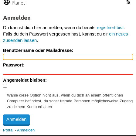
Planet
Anmelden
Du kannst dich hier anmelden, wenn du bereits
registriert bist
.
Falls du dein Passwort vergessen hast, kannst du dir
ein neues
zusenden lassen
.
Benutzername oder Mailadresse:
Passwort:
Angemeldet bleiben:
Wähle diese Option nicht aus, wenn du dich an einem öffentlichen
Computer befindest, da sonst fremde Personen möglicherweise Zugang
zu deinem Konto erhalten.
Portal
Anmelden