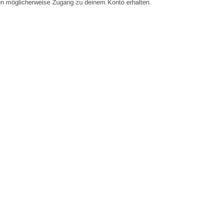
en möglicherweise Zugang zu deinem Konto erhalten.