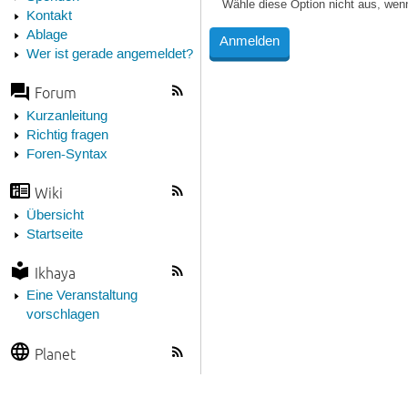
Wähle diese Option nicht aus, wen
Kontakt
Ablage
Wer ist gerade angemeldet?
Forum
Kurzanleitung
Richtig fragen
Foren-Syntax
Wiki
Übersicht
Startseite
Ikhaya
Eine Veranstaltung
vorschlagen
Planet