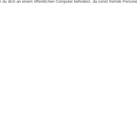
n du dich an einem öffentlichen Computer befindest, da sonst fremde Person