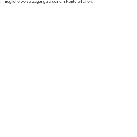
en möglicherweise Zugang zu deinem Konto erhalten.