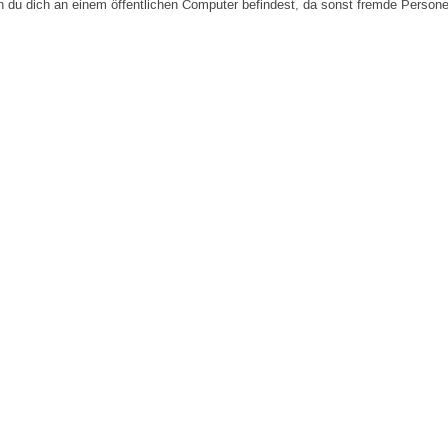
n du dich an einem öffentlichen Computer befindest, da sonst fremde Person