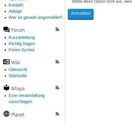
Wähle diese Option nicht aus, wen
Kontakt
Ablage
Wer ist gerade angemeldet?
Forum
Kurzanleitung
Richtig fragen
Foren-Syntax
Wiki
Übersicht
Startseite
Ikhaya
Eine Veranstaltung
vorschlagen
Planet