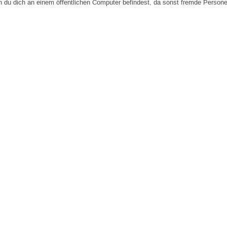
n du dich an einem öffentlichen Computer befindest, da sonst fremde Person