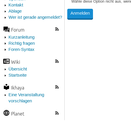
Wähle diese Option nicht aus, wen
Kontakt
Ablage
Wer ist gerade angemeldet?
Forum
Kurzanleitung
Richtig fragen
Foren-Syntax
Wiki
Übersicht
Startseite
Ikhaya
Eine Veranstaltung
vorschlagen
Planet