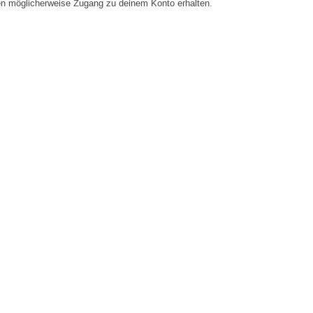
en möglicherweise Zugang zu deinem Konto erhalten.