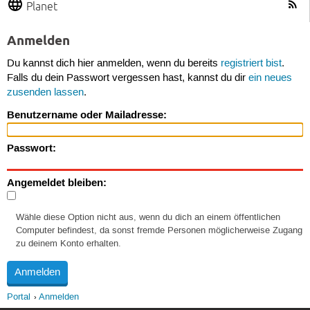
Planet
Anmelden
Du kannst dich hier anmelden, wenn du bereits
registriert bist
.
Falls du dein Passwort vergessen hast, kannst du dir
ein neues
zusenden lassen
.
Benutzername oder Mailadresse:
Passwort:
Angemeldet bleiben:
Wähle diese Option nicht aus, wenn du dich an einem öffentlichen
Computer befindest, da sonst fremde Personen möglicherweise Zugang
zu deinem Konto erhalten.
Portal
Anmelden