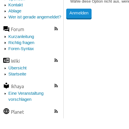
Wähle diese Option nicht aus, wen
Kontakt
Ablage
Wer ist gerade angemeldet?
Forum
Kurzanleitung
Richtig fragen
Foren-Syntax
Wiki
Übersicht
Startseite
Ikhaya
Eine Veranstaltung
vorschlagen
Planet