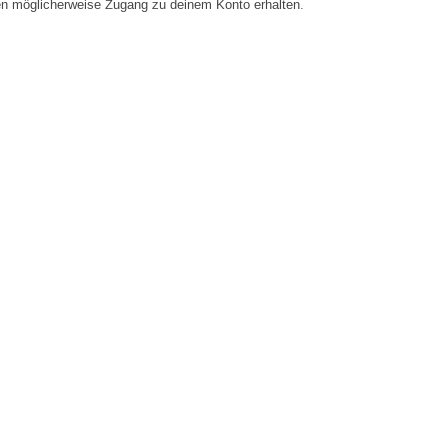
en möglicherweise Zugang zu deinem Konto erhalten.