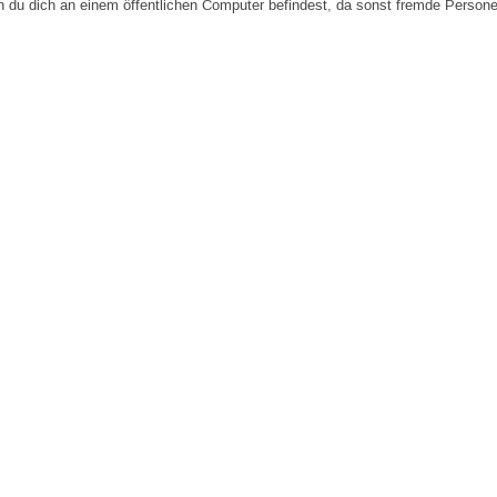
n du dich an einem öffentlichen Computer befindest, da sonst fremde Person