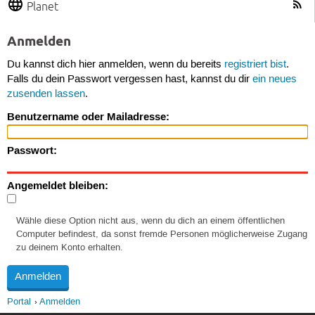
Planet
Anmelden
Du kannst dich hier anmelden, wenn du bereits
registriert bist
.
Falls du dein Passwort vergessen hast, kannst du dir
ein neues
zusenden lassen
.
Benutzername oder Mailadresse:
Passwort:
Angemeldet bleiben:
Wähle diese Option nicht aus, wenn du dich an einem öffentlichen
Computer befindest, da sonst fremde Personen möglicherweise Zugang
zu deinem Konto erhalten.
Portal
Anmelden