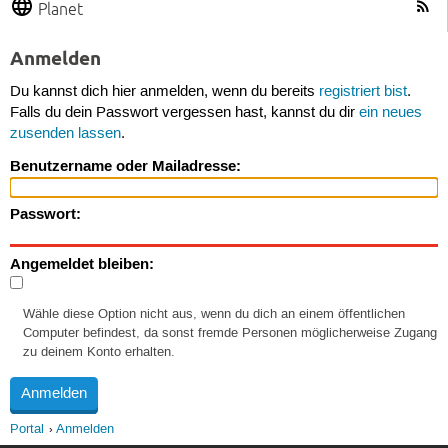
Planet
Anmelden
Du kannst dich hier anmelden, wenn du bereits
registriert bist
.
Falls du dein Passwort vergessen hast, kannst du dir
ein neues
zusenden lassen
.
Benutzername oder Mailadresse:
Passwort:
Angemeldet bleiben:
Wähle diese Option nicht aus, wenn du dich an einem öffentlichen
Computer befindest, da sonst fremde Personen möglicherweise Zugang
zu deinem Konto erhalten.
Portal
Anmelden