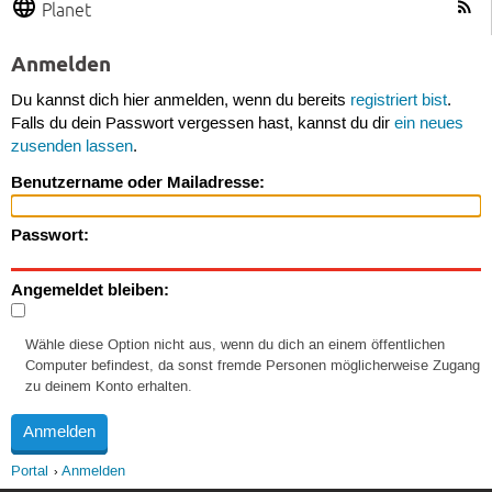
Planet
Anmelden
Du kannst dich hier anmelden, wenn du bereits
registriert bist
.
Falls du dein Passwort vergessen hast, kannst du dir
ein neues
zusenden lassen
.
Benutzername oder Mailadresse:
Passwort:
Angemeldet bleiben:
Wähle diese Option nicht aus, wenn du dich an einem öffentlichen
Computer befindest, da sonst fremde Personen möglicherweise Zugang
zu deinem Konto erhalten.
Portal
Anmelden