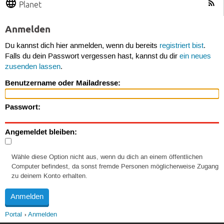
Planet
Anmelden
Du kannst dich hier anmelden, wenn du bereits
registriert bist
.
Falls du dein Passwort vergessen hast, kannst du dir
ein neues
zusenden lassen
.
Benutzername oder Mailadresse:
Passwort:
Angemeldet bleiben:
Wähle diese Option nicht aus, wenn du dich an einem öffentlichen
Computer befindest, da sonst fremde Personen möglicherweise Zugang
zu deinem Konto erhalten.
Portal
Anmelden