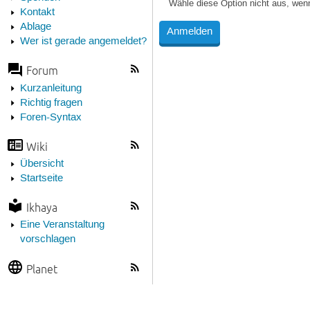
Wähle diese Option nicht aus, wen
Kontakt
Ablage
Wer ist gerade angemeldet?
Forum
Kurzanleitung
Richtig fragen
Foren-Syntax
Wiki
Übersicht
Startseite
Ikhaya
Eine Veranstaltung
vorschlagen
Planet