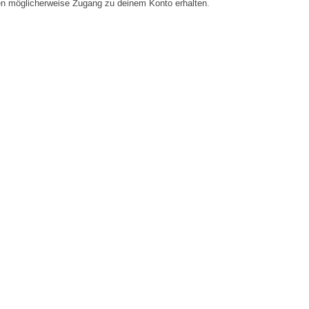
en möglicherweise Zugang zu deinem Konto erhalten.