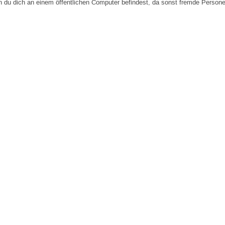
n du dich an einem öffentlichen Computer befindest, da sonst fremde Person