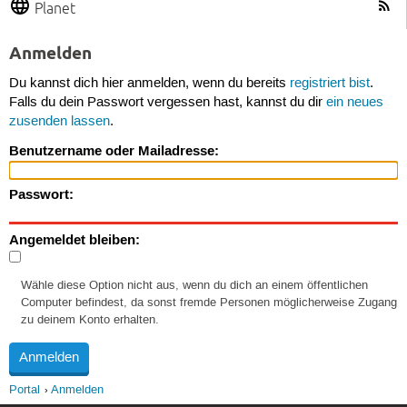
Planet
Anmelden
Du kannst dich hier anmelden, wenn du bereits
registriert bist
.
Falls du dein Passwort vergessen hast, kannst du dir
ein neues
zusenden lassen
.
Benutzername oder Mailadresse:
Passwort:
Angemeldet bleiben:
Wähle diese Option nicht aus, wenn du dich an einem öffentlichen
Computer befindest, da sonst fremde Personen möglicherweise Zugang
zu deinem Konto erhalten.
Portal
Anmelden