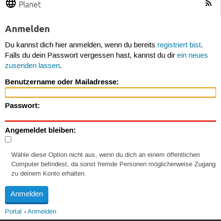
Planet
Anmelden
Du kannst dich hier anmelden, wenn du bereits
registriert bist
.
Falls du dein Passwort vergessen hast, kannst du dir
ein neues
zusenden lassen
.
Benutzername oder Mailadresse:
Passwort:
Angemeldet bleiben:
Wähle diese Option nicht aus, wenn du dich an einem öffentlichen
Computer befindest, da sonst fremde Personen möglicherweise Zugang
zu deinem Konto erhalten.
Portal
Anmelden