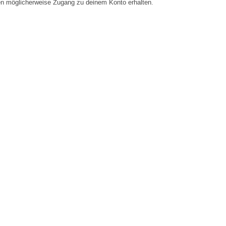
en möglicherweise Zugang zu deinem Konto erhalten.