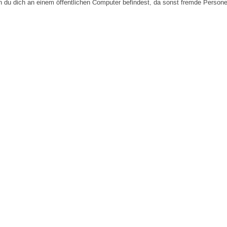
n du dich an einem öffentlichen Computer befindest, da sonst fremde Person