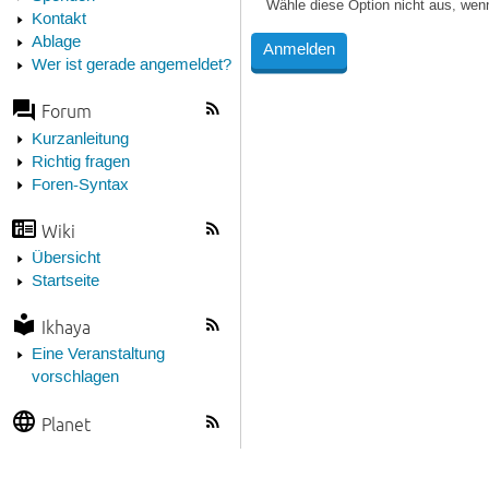
Wähle diese Option nicht aus, wen
Kontakt
Ablage
Wer ist gerade angemeldet?
Forum
Kurzanleitung
Richtig fragen
Foren-Syntax
Wiki
Übersicht
Startseite
Ikhaya
Eine Veranstaltung
vorschlagen
Planet