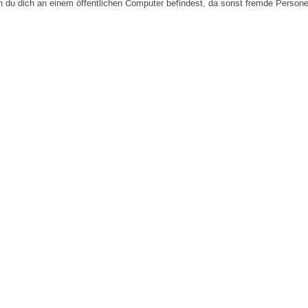
n du dich an einem öffentlichen Computer befindest, da sonst fremde Person