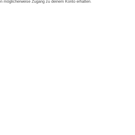
en möglicherweise Zugang zu deinem Konto erhalten.