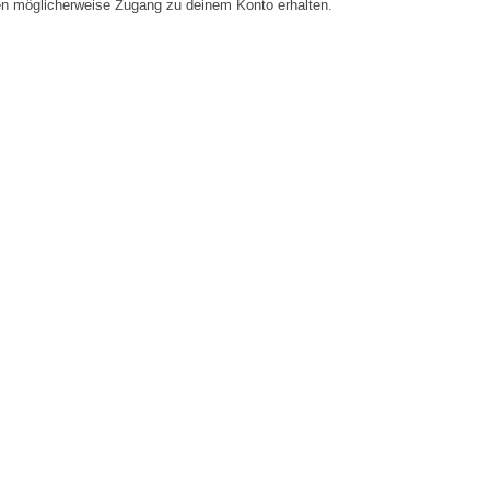
en möglicherweise Zugang zu deinem Konto erhalten.