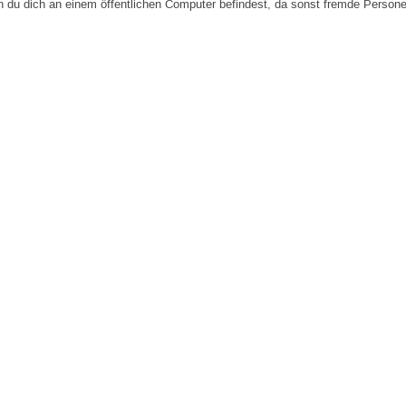
n du dich an einem öffentlichen Computer befindest, da sonst fremde Person