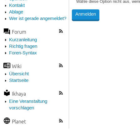
Wähle diese Option nicht aus, wen
Kontakt
Ablage
Wer ist gerade angemeldet?
Forum
Kurzanleitung
Richtig fragen
Foren-Syntax
Wiki
Übersicht
Startseite
Ikhaya
Eine Veranstaltung
vorschlagen
Planet