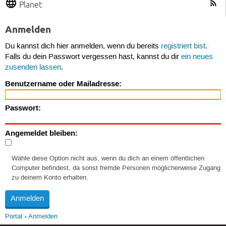
Planet
Anmelden
Du kannst dich hier anmelden, wenn du bereits
registriert bist
.
Falls du dein Passwort vergessen hast, kannst du dir
ein neues
zusenden lassen
.
Benutzername oder Mailadresse:
Passwort:
Angemeldet bleiben:
Wähle diese Option nicht aus, wenn du dich an einem öffentlichen
Computer befindest, da sonst fremde Personen möglicherweise Zugang
zu deinem Konto erhalten.
Portal
Anmelden