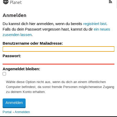
Planet
Anmelden
Du kannst dich hier anmelden, wenn du bereits
registriert bist
.
Falls du dein Passwort vergessen hast, kannst du dir
ein neues
zusenden lassen
.
Benutzername oder Mailadresse:
Passwort:
Angemeldet bleiben:
Wähle diese Option nicht aus, wenn du dich an einem öffentlichen
Computer befindest, da sonst fremde Personen möglicherweise Zugang
zu deinem Konto erhalten.
Portal
Anmelden