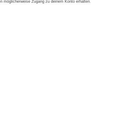
en möglicherweise Zugang zu deinem Konto erhalten.