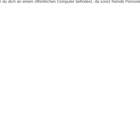
n du dich an einem öffentlichen Computer befindest, da sonst fremde Person