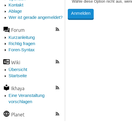
Wähle diese Option nicht aus, wen
Kontakt
Ablage
Wer ist gerade angemeldet?
Forum
Kurzanleitung
Richtig fragen
Foren-Syntax
Wiki
Übersicht
Startseite
Ikhaya
Eine Veranstaltung
vorschlagen
Planet