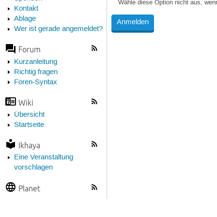
Wähle diese Option nicht aus, wen
Kontakt
Ablage
Wer ist gerade angemeldet?
Forum
Kurzanleitung
Richtig fragen
Foren-Syntax
Wiki
Übersicht
Startseite
Ikhaya
Eine Veranstaltung
vorschlagen
Planet