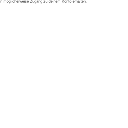
en möglicherweise Zugang zu deinem Konto erhalten.