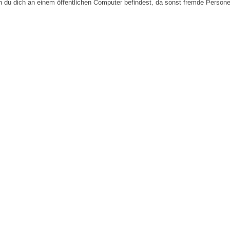
n du dich an einem öffentlichen Computer befindest, da sonst fremde Person