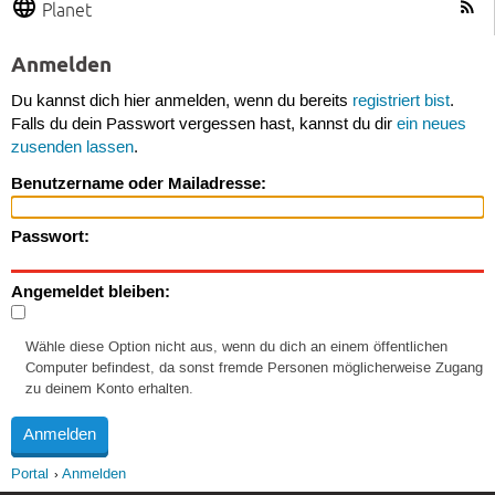
Planet
Anmelden
Du kannst dich hier anmelden, wenn du bereits
registriert bist
.
Falls du dein Passwort vergessen hast, kannst du dir
ein neues
zusenden lassen
.
Benutzername oder Mailadresse:
Passwort:
Angemeldet bleiben:
Wähle diese Option nicht aus, wenn du dich an einem öffentlichen
Computer befindest, da sonst fremde Personen möglicherweise Zugang
zu deinem Konto erhalten.
Portal
Anmelden