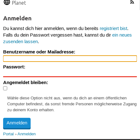
Planet
Anmelden
Du kannst dich hier anmelden, wenn du bereits
registriert bist
.
Falls du dein Passwort vergessen hast, kannst du dir
ein neues
zusenden lassen
.
Benutzername oder Mailadresse:
Passwort:
Angemeldet bleiben:
Wähle diese Option nicht aus, wenn du dich an einem öffentlichen
Computer befindest, da sonst fremde Personen möglicherweise Zugang
zu deinem Konto erhalten.
Portal
Anmelden