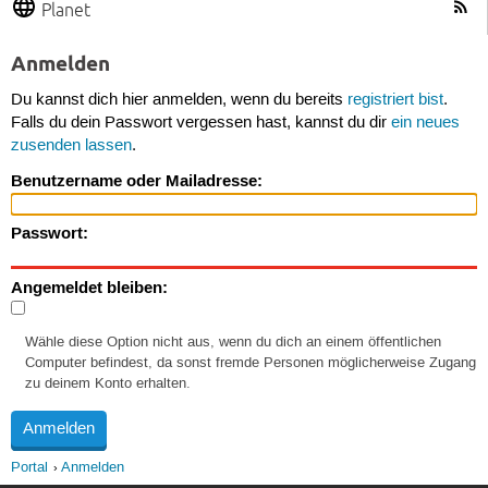
Planet
Anmelden
Du kannst dich hier anmelden, wenn du bereits
registriert bist
.
Falls du dein Passwort vergessen hast, kannst du dir
ein neues
zusenden lassen
.
Benutzername oder Mailadresse:
Passwort:
Angemeldet bleiben:
Wähle diese Option nicht aus, wenn du dich an einem öffentlichen
Computer befindest, da sonst fremde Personen möglicherweise Zugang
zu deinem Konto erhalten.
Portal
Anmelden