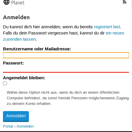
Planet
Anmelden
Du kannst dich hier anmelden, wenn du bereits
registriert bist
.
Falls du dein Passwort vergessen hast, kannst du dir
ein neues
zusenden lassen
.
Benutzername oder Mailadresse:
Passwort:
Angemeldet bleiben:
Wähle diese Option nicht aus, wenn du dich an einem öffentlichen
Computer befindest, da sonst fremde Personen möglicherweise Zugang
zu deinem Konto erhalten.
Portal
Anmelden