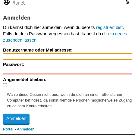
Planet
Anmelden
Du kannst dich hier anmelden, wenn du bereits
registriert bist
.
Falls du dein Passwort vergessen hast, kannst du dir
ein neues
zusenden lassen
.
Benutzername oder Mailadresse:
Passwort:
Angemeldet bleiben:
Wähle diese Option nicht aus, wenn du dich an einem öffentlichen
Computer befindest, da sonst fremde Personen möglicherweise Zugang
zu deinem Konto erhalten.
Portal
Anmelden