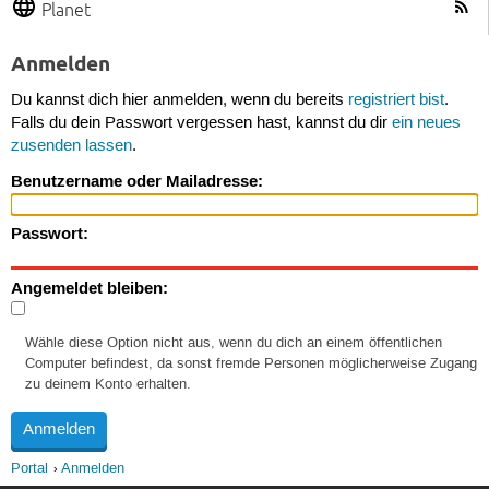
Planet
Anmelden
Du kannst dich hier anmelden, wenn du bereits
registriert bist
.
Falls du dein Passwort vergessen hast, kannst du dir
ein neues
zusenden lassen
.
Benutzername oder Mailadresse:
Passwort:
Angemeldet bleiben:
Wähle diese Option nicht aus, wenn du dich an einem öffentlichen
Computer befindest, da sonst fremde Personen möglicherweise Zugang
zu deinem Konto erhalten.
Portal
Anmelden