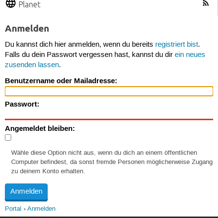
Planet
Anmelden
Du kannst dich hier anmelden, wenn du bereits
registriert bist
.
Falls du dein Passwort vergessen hast, kannst du dir
ein neues
zusenden lassen
.
Benutzername oder Mailadresse:
Passwort:
Angemeldet bleiben:
Wähle diese Option nicht aus, wenn du dich an einem öffentlichen
Computer befindest, da sonst fremde Personen möglicherweise Zugang
zu deinem Konto erhalten.
Portal
Anmelden