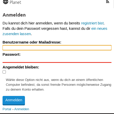
Planet
Anmelden
Du kannst dich hier anmelden, wenn du bereits
registriert bist
.
Falls du dein Passwort vergessen hast, kannst du dir
ein neues
zusenden lassen
.
Benutzername oder Mailadresse:
Passwort:
Angemeldet bleiben:
Wähle diese Option nicht aus, wenn du dich an einem öffentlichen
Computer befindest, da sonst fremde Personen möglicherweise Zugang
zu deinem Konto erhalten.
Portal
Anmelden