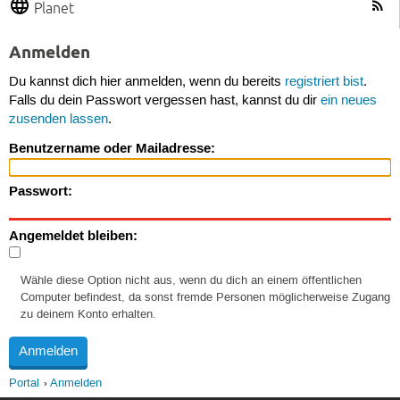
Planet
Anmelden
Du kannst dich hier anmelden, wenn du bereits
registriert bist
.
Falls du dein Passwort vergessen hast, kannst du dir
ein neues
zusenden lassen
.
Benutzername oder Mailadresse:
Passwort:
Angemeldet bleiben:
Wähle diese Option nicht aus, wenn du dich an einem öffentlichen
Computer befindest, da sonst fremde Personen möglicherweise Zugang
zu deinem Konto erhalten.
Portal
Anmelden