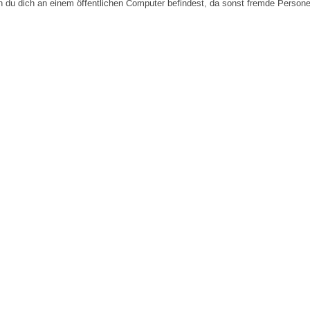
n du dich an einem öffentlichen Computer befindest, da sonst fremde Person