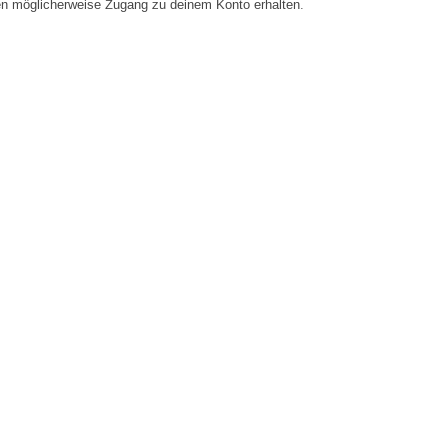
en möglicherweise Zugang zu deinem Konto erhalten.