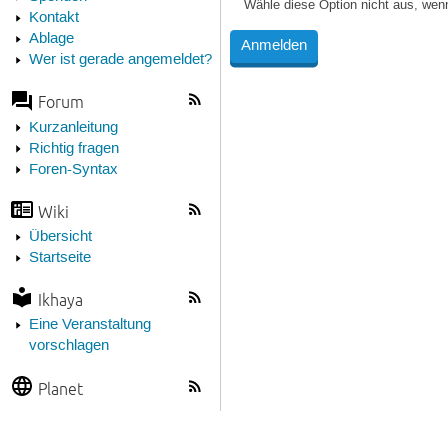
Wähle diese Option nicht aus, wen
Kontakt
Ablage
Wer ist gerade angemeldet?
Forum
Kurzanleitung
Richtig fragen
Foren-Syntax
Wiki
Übersicht
Startseite
Ikhaya
Eine Veranstaltung
vorschlagen
Planet