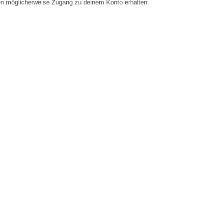
en möglicherweise Zugang zu deinem Konto erhalten.