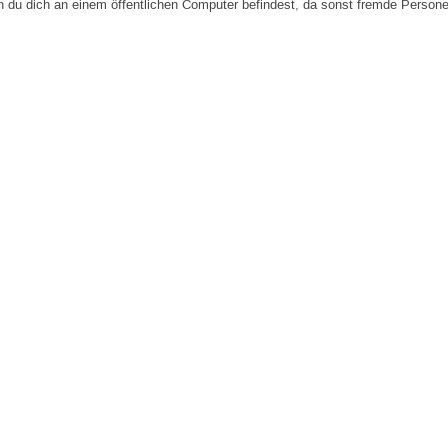
n du dich an einem öffentlichen Computer befindest, da sonst fremde Person