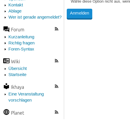
Wähle diese Option nicht aus, wen
Kontakt
Ablage
Wer ist gerade angemeldet?
Forum
Kurzanleitung
Richtig fragen
Foren-Syntax
Wiki
Übersicht
Startseite
Ikhaya
Eine Veranstaltung
vorschlagen
Planet