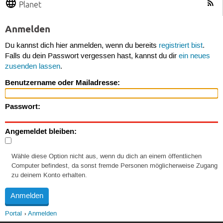
Planet
Anmelden
Du kannst dich hier anmelden, wenn du bereits
registriert bist
.
Falls du dein Passwort vergessen hast, kannst du dir
ein neues
zusenden lassen
.
Benutzername oder Mailadresse:
Passwort:
Angemeldet bleiben:
Wähle diese Option nicht aus, wenn du dich an einem öffentlichen
Computer befindest, da sonst fremde Personen möglicherweise Zugang
zu deinem Konto erhalten.
Portal
Anmelden