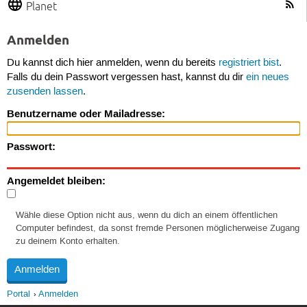
Planet
Anmelden
Du kannst dich hier anmelden, wenn du bereits
registriert bist
.
Falls du dein Passwort vergessen hast, kannst du dir
ein neues
zusenden lassen
.
Benutzername oder Mailadresse:
Passwort:
Angemeldet bleiben:
Wähle diese Option nicht aus, wenn du dich an einem öffentlichen
Computer befindest, da sonst fremde Personen möglicherweise Zugang
zu deinem Konto erhalten.
Portal
Anmelden