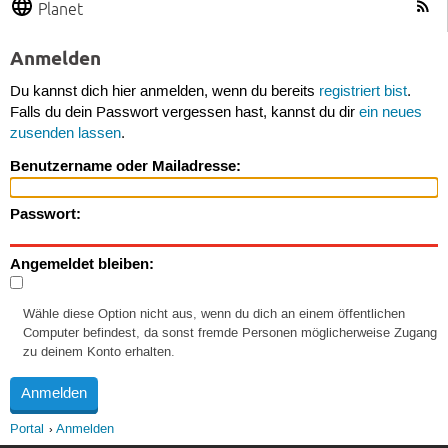
Planet
Anmelden
Du kannst dich hier anmelden, wenn du bereits
registriert bist
.
Falls du dein Passwort vergessen hast, kannst du dir
ein neues
zusenden lassen
.
Benutzername oder Mailadresse:
Passwort:
Angemeldet bleiben:
Wähle diese Option nicht aus, wenn du dich an einem öffentlichen
Computer befindest, da sonst fremde Personen möglicherweise Zugang
zu deinem Konto erhalten.
Portal
Anmelden