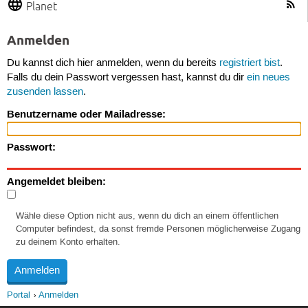
Planet
Anmelden
Du kannst dich hier anmelden, wenn du bereits
registriert bist
.
Falls du dein Passwort vergessen hast, kannst du dir
ein neues
zusenden lassen
.
Benutzername oder Mailadresse:
Passwort:
Angemeldet bleiben:
Wähle diese Option nicht aus, wenn du dich an einem öffentlichen
Computer befindest, da sonst fremde Personen möglicherweise Zugang
zu deinem Konto erhalten.
Portal
Anmelden